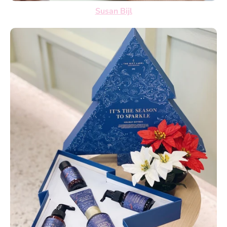
Susan Bijl