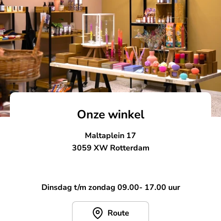
Onze winkel
Maltaplein 17
3059 XW Rotterdam
Dinsdag t/m zondag 09.00- 17.00 uur
Route