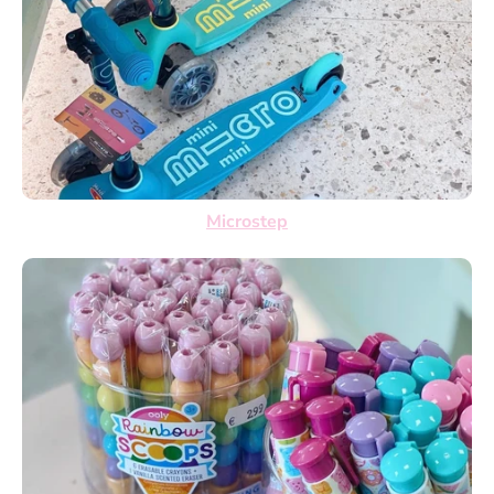
Microstep