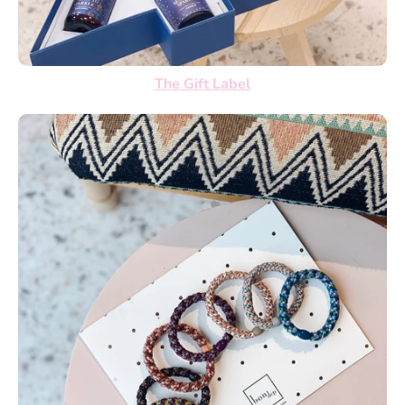
The Gift Label